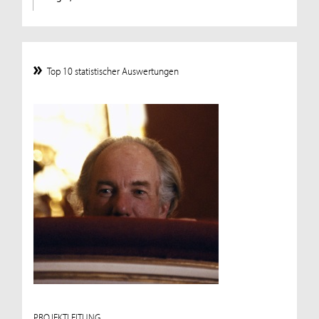
Top 10 statistischer Auswertungen
PROJEKTLEITUNG