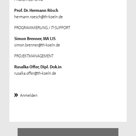
Prof. Dr. Hermann Rösch
hermann.roesch@th-koeln.de
PROGRAMMIERUNG / IT-SUPPORT
Simon Brenner, MA LIS
simon.brenner@th-koeln.de
PROJEKTMANAGEMENT
Rusalka Offer, Dipl. Dok.in
rusalka.offer@th-koeln.de
Anmelden