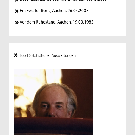
Ein Fest für Boris, Aachen, 26.04.2007
Vor dem Ruhestand, Aachen, 19.03.1983
Top 10 statistischer Auswertungen