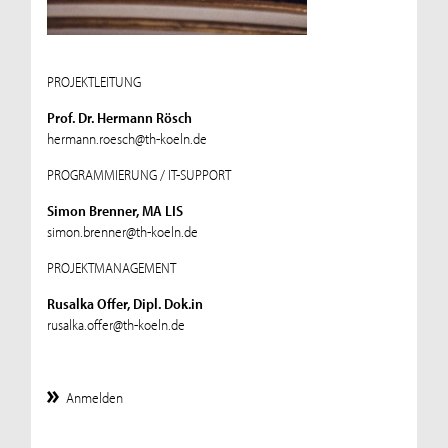
PROJEKTLEITUNG
Prof. Dr. Hermann Rösch
hermann.roesch@th-koeln.de
PROGRAMMIERUNG / IT-SUPPORT
Simon Brenner, MA LIS
simon.brenner@th-koeln.de
PROJEKTMANAGEMENT
Rusalka Offer, Dipl. Dok.in
rusalka.offer@th-koeln.de
Anmelden