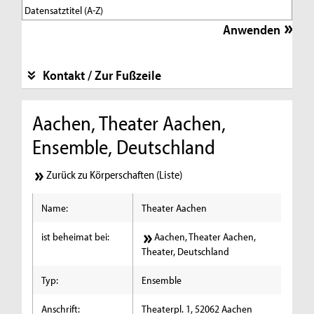
Kontakt / Zur Fußzeile
Aachen, Theater Aachen,
Ensemble, Deutschland
Zurück zu Körperschaften (Liste)
Name:
Theater Aachen
ist beheimat bei:
Aachen, Theater Aachen,
Theater, Deutschland
Typ:
Ensemble
Anschrift:
Theaterpl. 1, 52062 Aachen