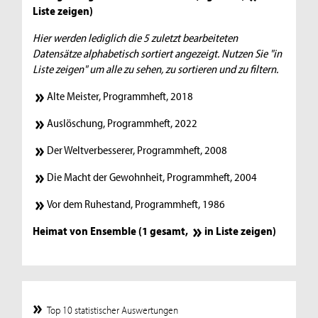
Liste zeigen
)
Hier werden lediglich die 5 zuletzt bearbeiteten
Datensätze alphabetisch sortiert angezeigt. Nutzen Sie "in
Liste zeigen" um alle zu sehen, zu sortieren und zu filtern.
Alte Meister, Programmheft, 2018
Auslöschung, Programmheft, 2022
Der Weltverbesserer, Programmheft, 2008
Die Macht der Gewohnheit, Programmheft, 2004
Vor dem Ruhestand, Programmheft, 1986
Heimat von Ensemble (1 gesamt,
in Liste zeigen
)
Top 10 statistischer Auswertungen