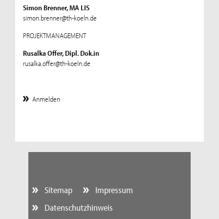
Simon Brenner, MA LIS
simon.brenner@th-koeln.de
PROJEKTMANAGEMENT
Rusalka Offer, Dipl. Dok.in
rusalka.offer@th-koeln.de
Anmelden
Sitemap
Impressum
Datenschutzhinweis