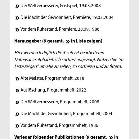
Der Weltverbesserer, Gastspiel, 19.03.2008
Die Macht der Gewohnheit, Premiere, 19.03.2004
Vor dem Ruhestand, Premiere, 28.09.1986
Herausgeber (9 gesamt,
in Liste zeigen
)
Hier werden lediglich die 5 zuletzt bearbeiteten
Datensätze alphabetisch sortiert angezeigt. Nutzen Sie "in
Liste zeigen" um alle zu sehen, zu sortieren und zu filtern.
Alte Meister, Programmheft, 2018
Auslöschung, Programmheft, 2022
Der Weltverbesserer, Programmheft, 2008
Die Macht der Gewohnheit, Programmheft, 2004
Vor dem Ruhestand, Programmheft, 1986
Verleger folgender Publikationen (9 gesamt,
in