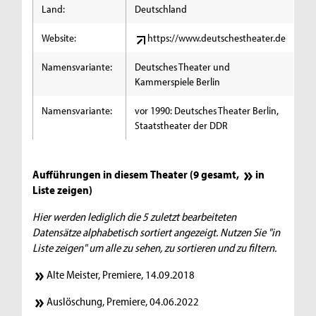
Land:
Deutschland
Website:
https://www.deutschestheater.de
Namensvariante:
Deutsches Theater und
Kammerspiele Berlin
Namensvariante:
vor 1990: Deutsches Theater Berlin,
Staatstheater der DDR
Aufführungen in diesem Theater (9 gesamt,
in
Liste zeigen
)
Hier werden lediglich die 5 zuletzt bearbeiteten
Datensätze alphabetisch sortiert angezeigt. Nutzen Sie "in
Liste zeigen" um alle zu sehen, zu sortieren und zu filtern.
Alte Meister, Premiere, 14.09.2018
Auslöschung, Premiere, 04.06.2022