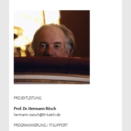
PROJEKTLEITUNG
Prof. Dr. Hermann Rösch
hermann.roesch@th-koeln.de
PROGRAMMIERUNG / IT-SUPPORT