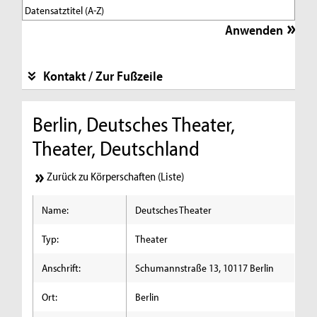
Kontakt / Zur Fußzeile
Berlin, Deutsches Theater,
Theater, Deutschland
Zurück zu Körperschaften (Liste)
Name:
Deutsches Theater
Typ:
Theater
Anschrift:
Schumannstraße 13, 10117 Berlin
Ort:
Berlin