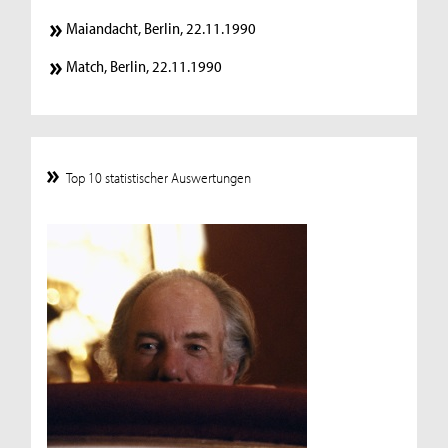
Maiandacht, Berlin, 22.11.1990
Match, Berlin, 22.11.1990
Top 10 statistischer Auswertungen