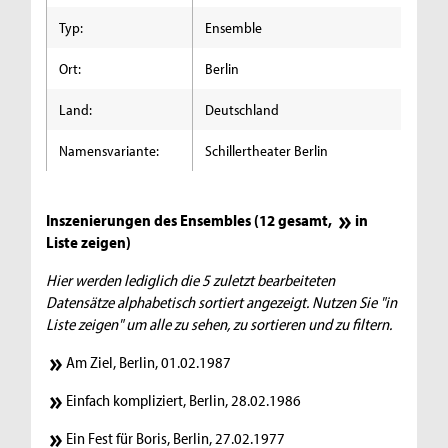
Typ:
Ensemble
Ort:
Berlin
Land:
Deutschland
Namensvariante:
Schillertheater Berlin
Inszenierungen des Ensembles (12 gesamt,
in
Liste zeigen
)
Hier werden lediglich die 5 zuletzt bearbeiteten
Datensätze alphabetisch sortiert angezeigt. Nutzen Sie "in
Liste zeigen" um alle zu sehen, zu sortieren und zu filtern.
Am Ziel, Berlin, 01.02.1987
Einfach kompliziert, Berlin, 28.02.1986
Ein Fest für Boris, Berlin, 27.02.1977