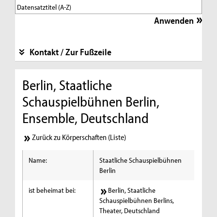
Kontakt / Zur Fußzeile
Berlin, Staatliche
Schauspielbühnen Berlin,
Ensemble, Deutschland
Zurück zu Körperschaften (Liste)
Name:
Staatliche Schauspielbühnen
Berlin
ist beheimat bei:
Berlin, Staatliche
Schauspielbühnen Berlins,
Theater, Deutschland