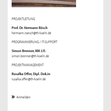
PROJEKTLEITUNG
Prof. Dr. Hermann Rösch
hermann.roesch@th-koeln.de
PROGRAMMIERUNG / IT-SUPPORT
Simon Brenner, MA LIS
simon.brenner@th-koeln.de
PROJEKTMANAGEMENT
Rusalka Offer, Dipl. Dok.in
rusalka.offer@th-koeln.de
Anmelden