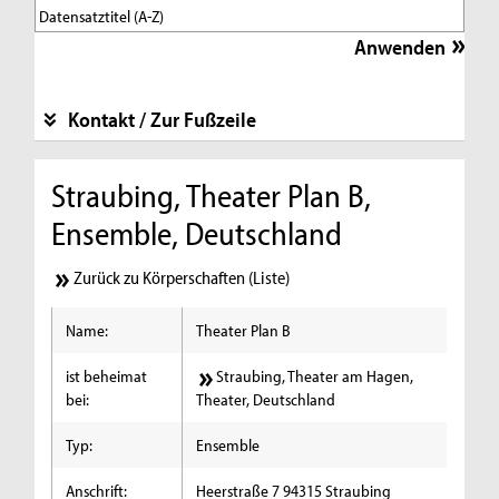
Kontakt / Zur Fußzeile
Straubing, Theater Plan B,
Ensemble, Deutschland
Zurück zu Körperschaften (Liste)
Name:
Theater Plan B
ist beheimat
Straubing, Theater am Hagen,
bei:
Theater, Deutschland
Typ:
Ensemble
Anschrift:
Heerstraße 7 94315 Straubing