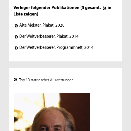
Verleger folgender Publikationen (3 gesamt,
in
Liste zeigen
)
Alte Meister, Plakat, 2020
Der Weltverbesserer, Plakat, 2014
Der Weltverbesserer, Programmheft, 2014
Top 10 statistischer Auswertungen