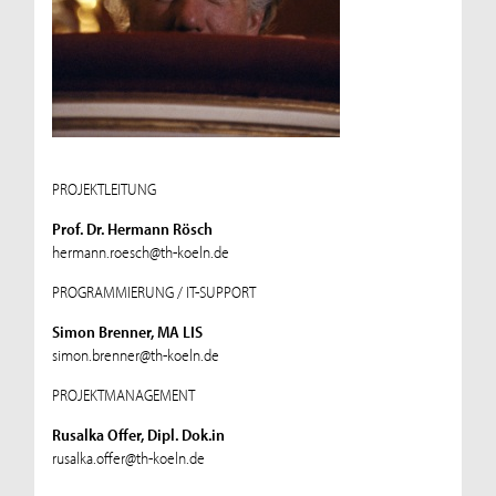
PROJEKTLEITUNG
Prof. Dr. Hermann Rösch
hermann.roesch@th-koeln.de
PROGRAMMIERUNG / IT-SUPPORT
Simon Brenner, MA LIS
simon.brenner@th-koeln.de
PROJEKTMANAGEMENT
Rusalka Offer, Dipl. Dok.in
rusalka.offer@th-koeln.de