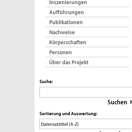
Inszenierungen
Aufführungen
Publikationen
Nachweise
Körperschaften
Personen
Über das Projekt
Suche:
Sortierung und Auswertung: