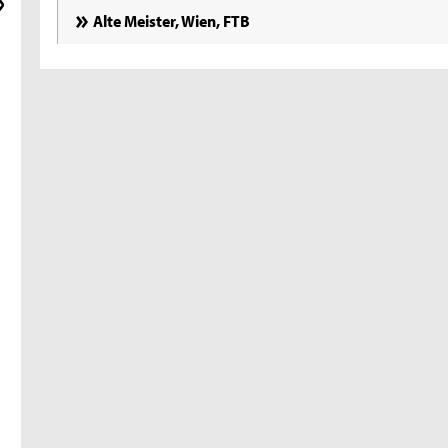
Alte Meister, Wien, FTB