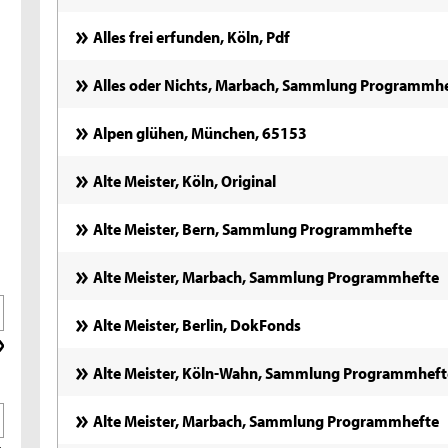
Alles frei erfunden, Köln, Pdf
Alles oder Nichts, Marbach, Sammlung Programmh
Alpen glühen, München, 65153
Alte Meister, Köln, Original
Alte Meister, Bern, Sammlung Programmhefte
Alte Meister, Marbach, Sammlung Programmhefte
Alte Meister, Berlin, DokFonds
Alte Meister, Köln-Wahn, Sammlung Programmheft
Alte Meister, Marbach, Sammlung Programmhefte