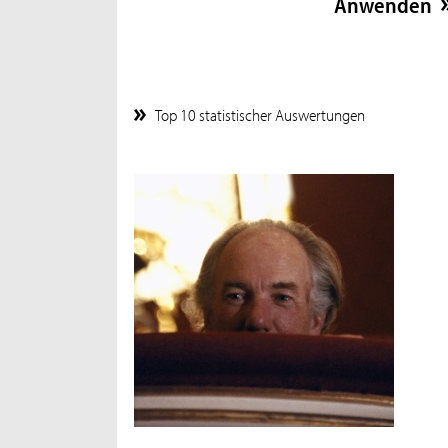
Top 10 statistischer Auswertungen