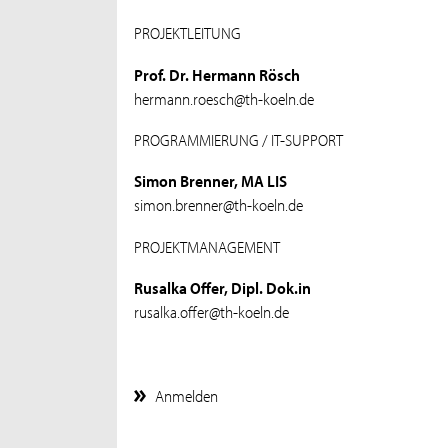
PROJEKTLEITUNG
Prof. Dr. Hermann Rösch
hermann.roesch@th-koeln.de
PROGRAMMIERUNG / IT-SUPPORT
Simon Brenner, MA LIS
simon.brenner@th-koeln.de
PROJEKTMANAGEMENT
Rusalka Offer, Dipl. Dok.in
rusalka.offer@th-koeln.de
Anmelden