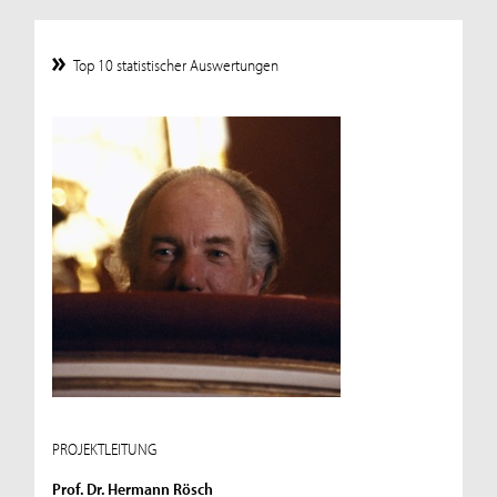
Top 10 statistischer Auswertungen
PROJEKTLEITUNG
Prof. Dr. Hermann Rösch