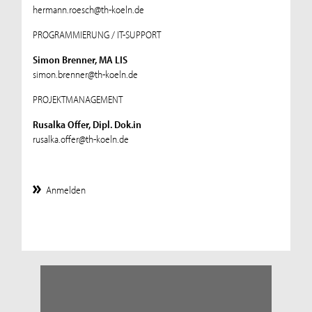
hermann.roesch@th-koeln.de
PROGRAMMIERUNG / IT-SUPPORT
Simon Brenner, MA LIS
simon.brenner@th-koeln.de
PROJEKTMANAGEMENT
Rusalka Offer, Dipl. Dok.in
rusalka.offer@th-koeln.de
Anmelden