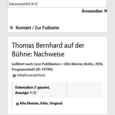
Kontakt / Zur Fußzeile
Thomas Bernhard auf der
Bühne: Nachweise
Gefiltert nach: [von Publikation = Alte Meister, Berlin, 2018,
Programmheft (ID: 10799)]
Inhaltsverzeichnis
Datensätze (1 gesamt,
Anzeige: 1-1)
Alte Meister, Köln, Original