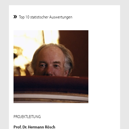
Top 10 statistischer Auswertungen
PROJEKTLEITUNG
Prof. Dr. Hermann Rösch