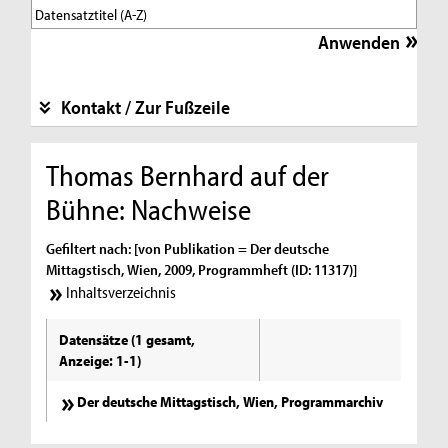
Kontakt / Zur Fußzeile
Thomas Bernhard auf der
Bühne: Nachweise
Gefiltert nach: [von Publikation = Der deutsche
Mittagstisch, Wien, 2009, Programmheft (ID: 11317)]
Inhaltsverzeichnis
Datensätze (1 gesamt,
Anzeige: 1-1)
Der deutsche Mittagstisch, Wien, Programmarchiv