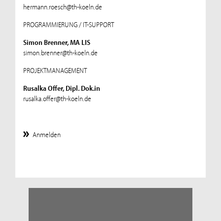
hermann.roesch@th-koeln.de
PROGRAMMIERUNG / IT-SUPPORT
Simon Brenner, MA LIS
simon.brenner@th-koeln.de
PROJEKTMANAGEMENT
Rusalka Offer, Dipl. Dok.in
rusalka.offer@th-koeln.de
Anmelden