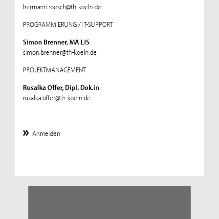
hermann.roesch@th-koeln.de
PROGRAMMIERUNG / IT-SUPPORT
Simon Brenner, MA LIS
simon.brenner@th-koeln.de
PROJEKTMANAGEMENT
Rusalka Offer, Dipl. Dok.in
rusalka.offer@th-koeln.de
Anmelden