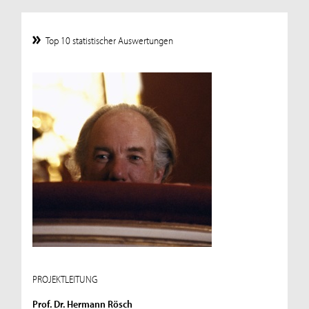
Top 10 statistischer Auswertungen
PROJEKTLEITUNG
Prof. Dr. Hermann Rösch