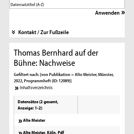
Kontakt / Zur Fußzeile
Thomas Bernhard auf der
Bühne: Nachweise
Gefiltert nach: [von Publikation = Alte Meister, Münster,
2022, Programmheft (ID: 12089)]
Inhaltsverzeichnis
Datensätze (2 gesamt,
Anzeige: 1-2)
Alte Meister
Alte Meister, Köln, Pdf