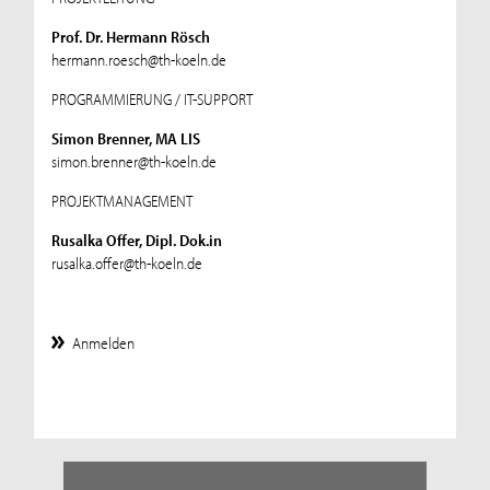
Prof. Dr. Hermann Rösch
hermann.roesch@th-koeln.de
PROGRAMMIERUNG / IT-SUPPORT
Simon Brenner, MA LIS
simon.brenner@th-koeln.de
PROJEKTMANAGEMENT
Rusalka Offer, Dipl. Dok.in
rusalka.offer@th-koeln.de
Anmelden