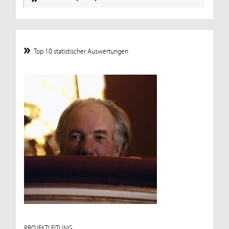
Top 10 statistischer Auswertungen
PROJEKTLEITUNG