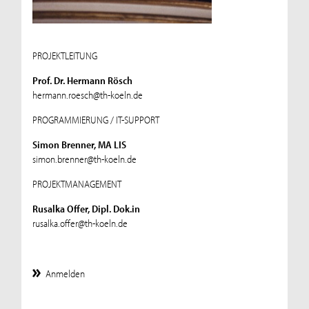
PROJEKTLEITUNG
Prof. Dr. Hermann Rösch
hermann.roesch@th-koeln.de
PROGRAMMIERUNG / IT-SUPPORT
Simon Brenner, MA LIS
simon.brenner@th-koeln.de
PROJEKTMANAGEMENT
Rusalka Offer, Dipl. Dok.in
rusalka.offer@th-koeln.de
Anmelden