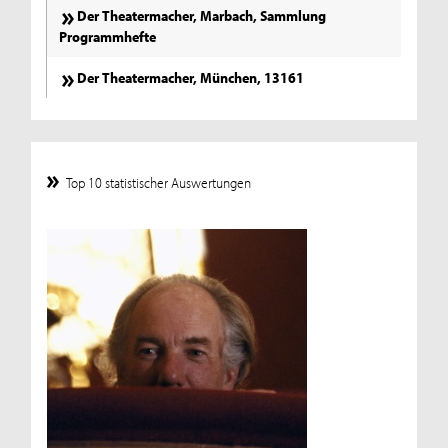
Der Theatermacher, Marbach, Sammlung
Programmhefte
Der Theatermacher, München, 13161
Top 10 statistischer Auswertungen