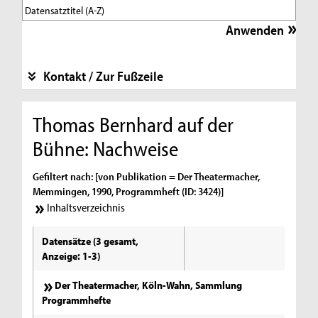
Kontakt / Zur Fußzeile
Thomas Bernhard auf der
Bühne: Nachweise
Gefiltert nach: [von Publikation = Der Theatermacher,
Memmingen, 1990, Programmheft (ID: 3424)]
Inhaltsverzeichnis
Datensätze (3 gesamt,
Anzeige: 1-3)
Der Theatermacher, Köln-Wahn, Sammlung
Programmhefte