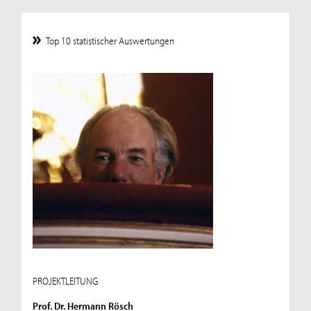
Top 10 statistischer Auswertungen
PROJEKTLEITUNG
Prof. Dr. Hermann Rösch