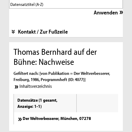
Kontakt / Zur Fußzeile
Thomas Bernhard auf der
Bühne: Nachweise
Gefiltert nach: [von Publikation = Der Weltverbesserer,
Freiburg, 1986, Programmheft (ID: 4077)]
Inhaltsverzeichnis
Datensätze (1 gesamt,
Anzeige: 1-1)
Der Weltverbesserer, München, 07278