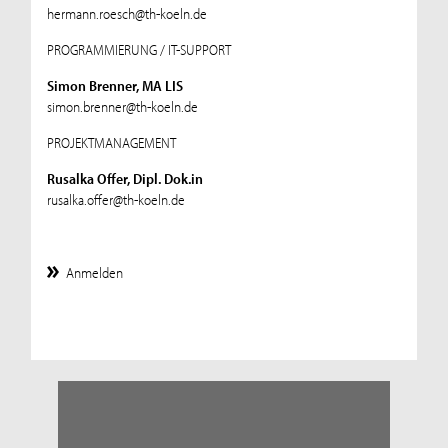
hermann.roesch@th-koeln.de
PROGRAMMIERUNG / IT-SUPPORT
Simon Brenner, MA LIS
simon.brenner@th-koeln.de
PROJEKTMANAGEMENT
Rusalka Offer, Dipl. Dok.in
rusalka.offer@th-koeln.de
Anmelden