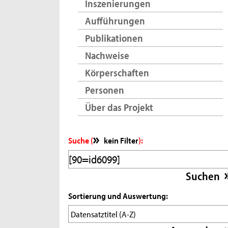
Inszenierungen
Aufführungen
Publikationen
Nachweise
Körperschaften
Personen
Über das Projekt
Suche (
kein Filter
):
Sortierung und Auswertung: