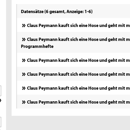
Datensätze (6 gesamt, Anzeige: 1-6)
Claus Peymann kauft sich eine Hose und geht mit m
Claus Peymann kauft sich eine Hose und geht mit 
Programmhefte
Claus Peymann kauft sich eine Hose und geht mit 
Claus Peymann kauft sich eine Hose und geht mit mi
Claus Peymann kauft sich eine Hose und geht mit m
Claus Peymann kauft sich eine Hose und geht mit 