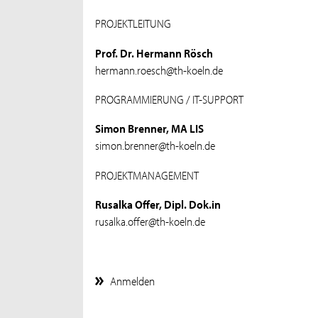
PROJEKTLEITUNG
Prof. Dr. Hermann Rösch
hermann.roesch@th-koeln.de
PROGRAMMIERUNG / IT-SUPPORT
Simon Brenner, MA LIS
simon.brenner@th-koeln.de
PROJEKTMANAGEMENT
Rusalka Offer, Dipl. Dok.in
rusalka.offer@th-koeln.de
Anmelden