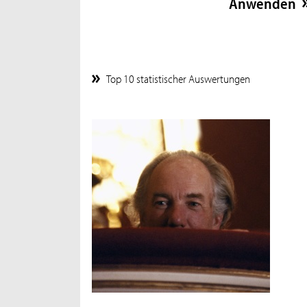
Top 10 statistischer Auswertungen