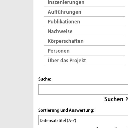
Inszenierungen
Aufführungen
Publikationen
Nachweise
Körperschaften
Personen
Über das Projekt
Suche:
Sortierung und Auswertung: