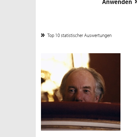
Top 10 statistischer Auswertungen