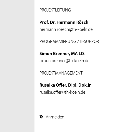
PROJEKTLEITUNG
Prof. Dr. Hermann Rösch
hermann.roesch@th-koeln.de
PROGRAMMIERUNG / IT-SUPPORT
Simon Brenner, MA LIS
simon.brenner@th-koeln.de
PROJEKTMANAGEMENT
Rusalka Offer, Dipl. Dok.in
rusalka.offer@th-koeln.de
Anmelden