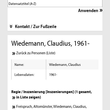
Kontakt / Zur Fußzeile
Wiedemann, Claudius, 1961-
Zurück zu Personen (Liste)
Name:
Wiedemann, Claudius
Lebensdaten:
1961-
Regie / Inszenierung [Inszenierungen] (1 gesamt,
in Liste zeigen
)
Freispruch, Altomünster, Wiedemann, Claudius,