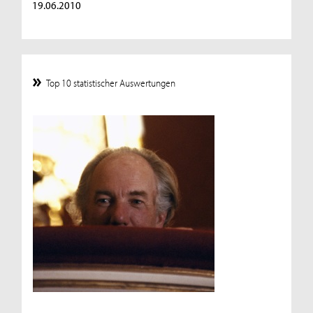
19.06.2010
Top 10 statistischer Auswertungen