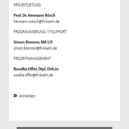
PROJEKTLEITUNG
Prof. Dr. Hermann Rösch
hermann.roesch@th-koeln.de
PROGRAMMIERUNG / IT-SUPPORT
Simon Brenner, MA LIS
simon.brenner@th-koeln.de
PROJEKTMANAGEMENT
Rusalka Offer, Dipl. Dok.in
rusalka.offer@th-koeln.de
Anmelden