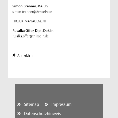
Simon Brenner, MA LIS
simon.brenner@th-koeln.de
PROJEKTMANAGEMENT
Rusalka Offer, Dipl. Dok.in
rusalka.offer@th-koeln.de
Anmelden
Sitemap
Impressum
Datenschutzhinweis