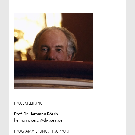
PROJEKTLEITUNG
Prof. Dr. Hermann Rösch
hermann.roesch@th-koeln.de
PROGRAMMIERUNG / IT-SUPPORT