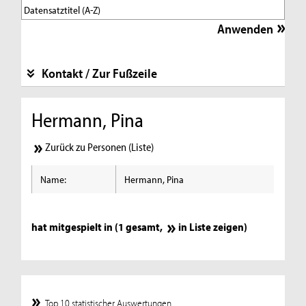
Kontakt / Zur Fußzeile
Hermann, Pina
Zurück zu Personen (Liste)
Name:
Hermann, Pina
hat mitgespielt in (1 gesamt,
in Liste zeigen
)
Top 10 statistischer Auswertungen