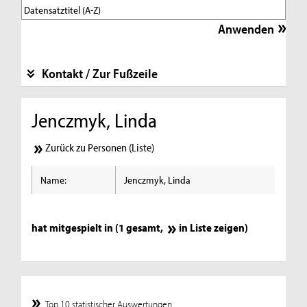
Kontakt / Zur Fußzeile
Jenczmyk, Linda
Zurück zu Personen (Liste)
Name:
Jenczmyk, Linda
hat mitgespielt in (1 gesamt,
in Liste zeigen
)
Top 10 statistischer Auswertungen