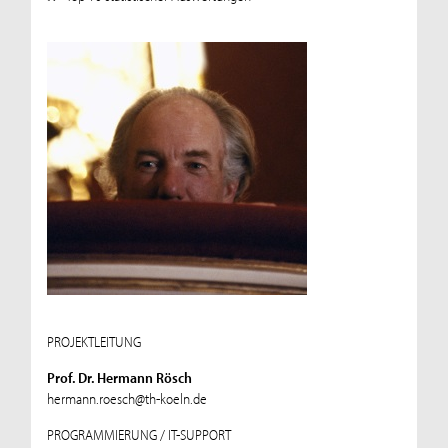
PROJEKTLEITUNG
Prof. Dr. Hermann Rösch
hermann.roesch@th-koeln.de
PROGRAMMIERUNG / IT-SUPPORT