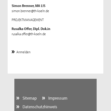
Simon Brenner, MA LIS
simon.brenner@th-koeln.de
PROJEKTMANAGEMENT
Rusalka Offer, Dipl. Dok.in
rusalka.offer@th-koeln.de
Anmelden
Sitemap
Impressum
Datenschutzhinweis