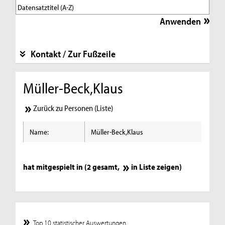
Kontakt / Zur Fußzeile
Müller-Beck,Klaus
Zurück zu Personen (Liste)
Name:
Müller-Beck,Klaus
hat mitgespielt in (2 gesamt,
in Liste zeigen
)
Top 10 statistischer Auswertungen