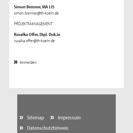
Simon Brenner, MA LIS
simon.brenner@th-koeln.de
PROJEKTMANAGEMENT
Rusalka Offer, Dipl. Dok.in
rusalka.offer@th-koeln.de
Anmelden
Sitemap
Impressum
Datenschutzhinweis