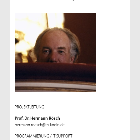
PROJEKTLEITUNG
Prof. Dr. Hermann Rösch
hermann.roesch@th-koeln.de
PROGRAMMIERUNG / IT-SUPPORT