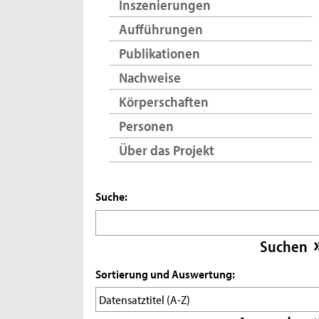
Inszenierungen
Aufführungen
Publikationen
Nachweise
Körperschaften
Personen
Über das Projekt
Suche:
Sortierung und Auswertung: