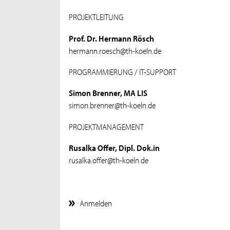
PROJEKTLEITUNG
Prof. Dr. Hermann Rösch
hermann.roesch@th-koeln.de
PROGRAMMIERUNG / IT-SUPPORT
Simon Brenner, MA LIS
simon.brenner@th-koeln.de
PROJEKTMANAGEMENT
Rusalka Offer, Dipl. Dok.in
rusalka.offer@th-koeln.de
Anmelden