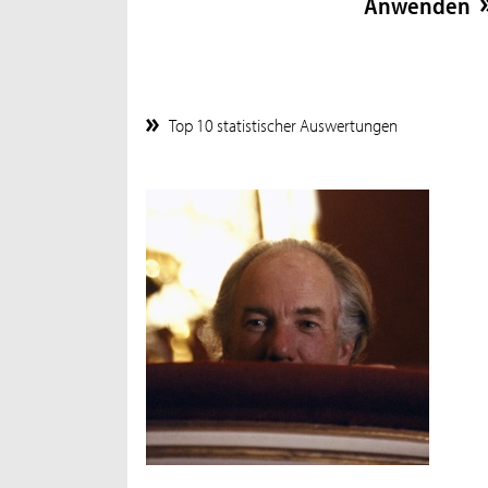
Top 10 statistischer Auswertungen