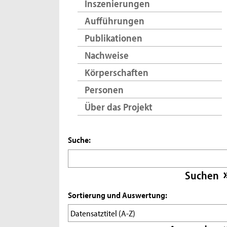
Inszenierungen
Aufführungen
Publikationen
Nachweise
Körperschaften
Personen
Über das Projekt
Suche:
Sortierung und Auswertung: