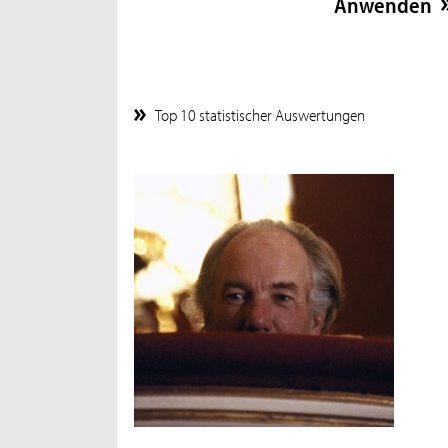
Top 10 statistischer Auswertungen