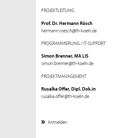
PROJEKTLEITUNG
Prof. Dr. Hermann Rösch
hermann.roesch@th-koeln.de
PROGRAMMIERUNG / IT-SUPPORT
Simon Brenner, MA LIS
simon.brenner@th-koeln.de
PROJEKTMANAGEMENT
Rusalka Offer, Dipl. Dok.in
rusalka.offer@th-koeln.de
Anmelden