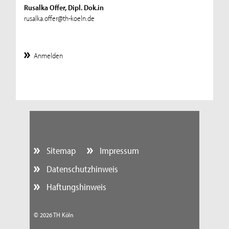
Rusalka Offer, Dipl. Dok.in
rusalka.offer@th-koeln.de
Anmelden
Sitemap
Impressum
Datenschutzhinweis
Haftungshinweis
© 2026 TH Köln