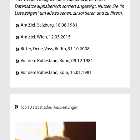
Datensätze alphabetisch sortiert angezeigt. Nutzen Sie "in
Liste zeigen" um alle zu sehen, zu sortieren und zu filtern.
Am Ziel, Salzburg, 18.08.1981
Am Ziel, Wien, 12.03.2015
Ritter, Dene, Voss, Berlin, 31.10.2008
Vor dem Ruhestand, Bonn, 09.12.1981
Vor dem Ruhestand, Köln, 15.01.1981
Top 10 statistischer Auswertungen