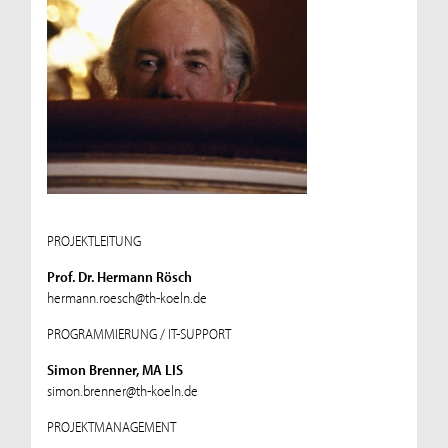
PROJEKTLEITUNG
Prof. Dr. Hermann Rösch
hermann.roesch@th-koeln.de
PROGRAMMIERUNG / IT-SUPPORT
Simon Brenner, MA LIS
simon.brenner@th-koeln.de
PROJEKTMANAGEMENT