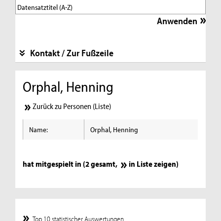
Kontakt / Zur Fußzeile
Orphal, Henning
Zurück zu Personen (Liste)
Name:
Orphal, Henning
hat mitgespielt in (2 gesamt,
in Liste zeigen
)
Top 10 statistischer Auswertungen