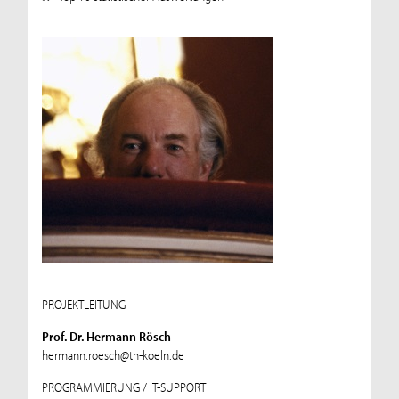
PROJEKTLEITUNG
Prof. Dr. Hermann Rösch
hermann.roesch@th-koeln.de
PROGRAMMIERUNG / IT-SUPPORT