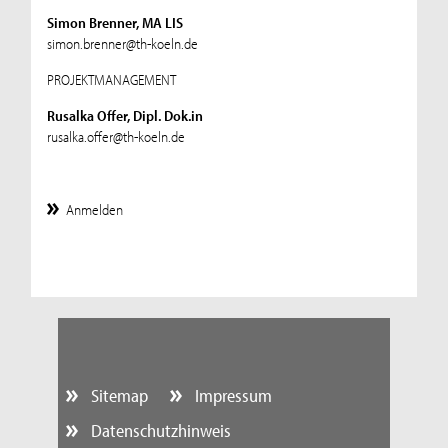
Simon Brenner, MA LIS
simon.brenner@th-koeln.de
PROJEKTMANAGEMENT
Rusalka Offer, Dipl. Dok.in
rusalka.offer@th-koeln.de
Anmelden
Sitemap
Impressum
Datenschutzhinweis