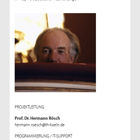
PROJEKTLEITUNG
Prof. Dr. Hermann Rösch
hermann.roesch@th-koeln.de
PROGRAMMIERUNG / IT-SUPPORT