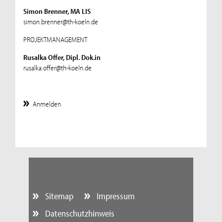
Simon Brenner, MA LIS
simon.brenner@th-koeln.de
PROJEKTMANAGEMENT
Rusalka Offer, Dipl. Dok.in
rusalka.offer@th-koeln.de
Anmelden
Sitemap
Impressum
Datenschutzhinweis