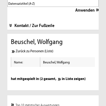
Kontakt / Zur Fußzeile
Beuschel, Wolfgang
Zurück zu Personen (Liste)
Name:
Beuschel, Wolfgang
hat mitgespielt in (2 gesamt,
in Liste zeigen
)
Top 10 statistischer Auswertungen