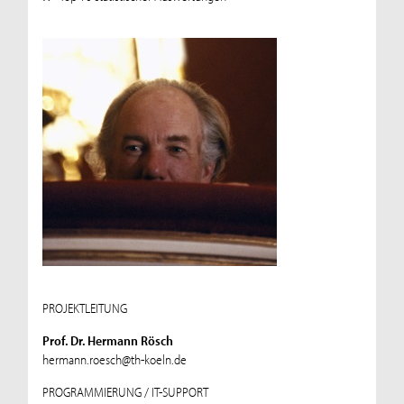
PROJEKTLEITUNG
Prof. Dr. Hermann Rösch
hermann.roesch@th-koeln.de
PROGRAMMIERUNG / IT-SUPPORT