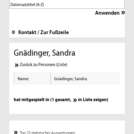
Kontakt / Zur Fußzeile
Gnädinger, Sandra
Zurück zu Personen (Liste)
Name:
Gnädinger, Sandra
hat mitgespielt in (1 gesamt,
in Liste zeigen
)
Top 10 statistischer Auswertungen