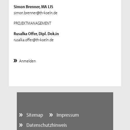
Simon Brenner, MA LIS
simon.brenner@th-koeln.de
PROJEKTMANAGEMENT
Rusalka Offer, Dipl. Dok.in
rusalka.offer@th-koeln.de
Anmelden
Sitemap
Impressum
Datenschutzhinweis