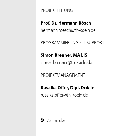
PROJEKTLEITUNG
Prof. Dr. Hermann Rösch
hermann.roesch@th-koeln.de
PROGRAMMIERUNG / IT-SUPPORT
Simon Brenner, MA LIS
simon.brenner@th-koeln.de
PROJEKTMANAGEMENT
Rusalka Offer, Dipl. Dok.in
rusalka.offer@th-koeln.de
Anmelden