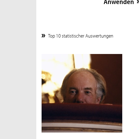
Top 10 statistischer Auswertungen