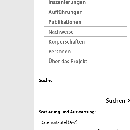
Inszenierungen
Aufführungen
Publikationen
Nachweise
Körperschaften
Personen
Über das Projekt
Suche:
Sortierung und Auswertung: