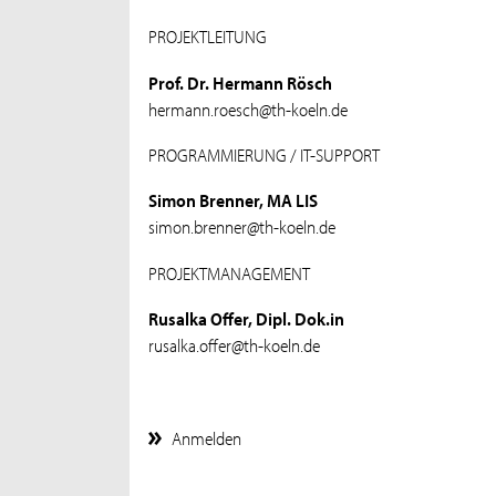
PROJEKTLEITUNG
Prof. Dr. Hermann Rösch
hermann.roesch@th-koeln.de
PROGRAMMIERUNG / IT-SUPPORT
Simon Brenner, MA LIS
simon.brenner@th-koeln.de
PROJEKTMANAGEMENT
Rusalka Offer, Dipl. Dok.in
rusalka.offer@th-koeln.de
Anmelden