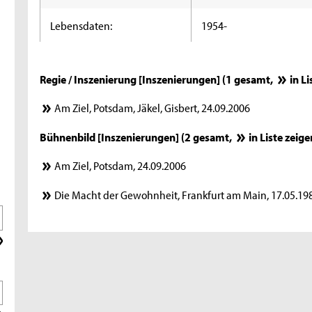
Lebensdaten:
1954-
Regie / Inszenierung [Inszenierungen] (1 gesamt,
in L
Am Ziel, Potsdam, Jäkel, Gisbert, 24.09.2006
Bühnenbild [Inszenierungen] (2 gesamt,
in Liste zeige
Am Ziel, Potsdam, 24.09.2006
Die Macht der Gewohnheit, Frankfurt am Main, 17.05.19