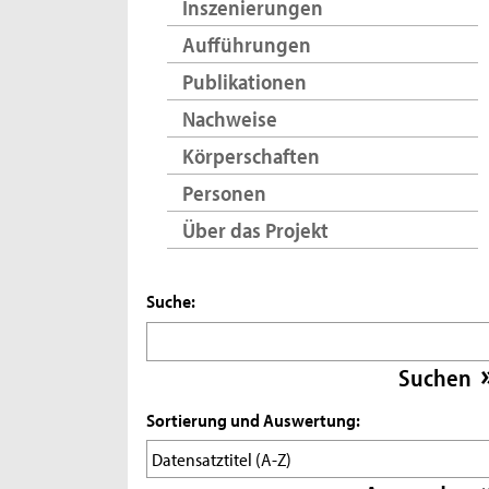
Inszenierungen
Aufführungen
Publikationen
Nachweise
Körperschaften
Personen
Über das Projekt
Suche:
Sortierung und Auswertung: