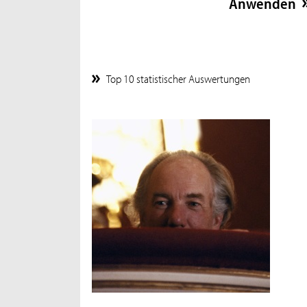
Top 10 statistischer Auswertungen