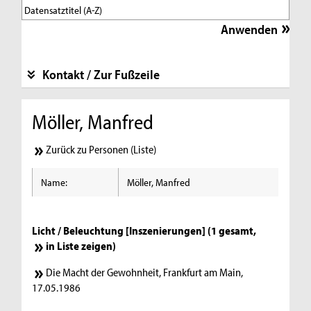
Kontakt / Zur Fußzeile
Möller, Manfred
Zurück zu Personen (Liste)
Name:
Möller, Manfred
Licht / Beleuchtung [Inszenierungen] (1 gesamt,
in Liste zeigen
)
Die Macht der Gewohnheit, Frankfurt am Main,
17.05.1986