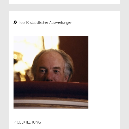
Top 10 statistischer Auswertungen
PROJEKTLEITUNG