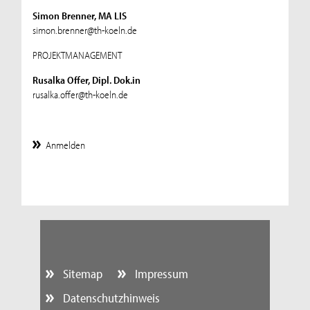
Simon Brenner, MA LIS
simon.brenner@th-koeln.de
PROJEKTMANAGEMENT
Rusalka Offer, Dipl. Dok.in
rusalka.offer@th-koeln.de
Anmelden
Sitemap
Impressum
Datenschutzhinweis