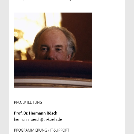
PROJEKTLEITUNG
Prof. Dr. Hermann Rösch
hermann.roesch@th-koeln.de
PROGRAMMIERUNG / IT-SUPPORT