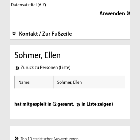
Kontakt / Zur Fußzeile
Sohmer, Ellen
Zurück zu Personen (Liste)
Name:
Sohmer, Ellen
hat mitgespielt in (2 gesamt,
in Liste zeigen
)
Top 10 statistischer Auswertungen