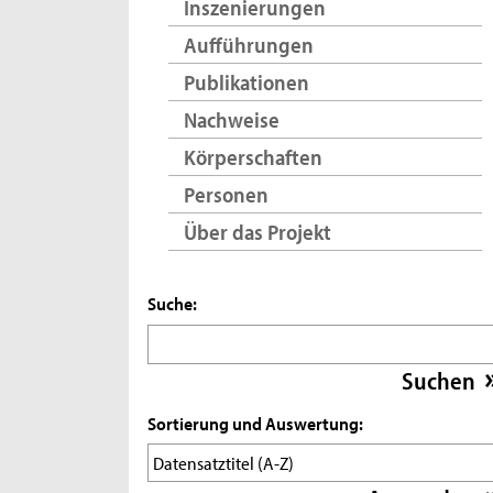
Inszenierungen
Aufführungen
Publikationen
Nachweise
Körperschaften
Personen
Über das Projekt
Suche:
Sortierung und Auswertung: