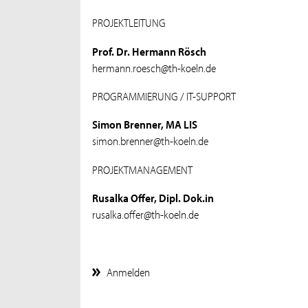
PROJEKTLEITUNG
Prof. Dr. Hermann Rösch
hermann.roesch@th-koeln.de
PROGRAMMIERUNG / IT-SUPPORT
Simon Brenner, MA LIS
simon.brenner@th-koeln.de
PROJEKTMANAGEMENT
Rusalka Offer, Dipl. Dok.in
rusalka.offer@th-koeln.de
Anmelden