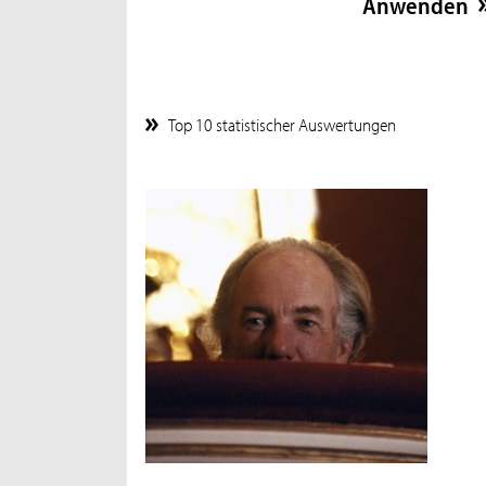
Top 10 statistischer Auswertungen