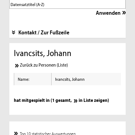
Kontakt / Zur Fußzeile
Ivancsits, Johann
Zurück zu Personen (Liste)
Name:
Ivancsits, Johann
hat mitgespielt in (1 gesamt,
in Liste zeigen
)
Top 10 statistischer Auswertungen