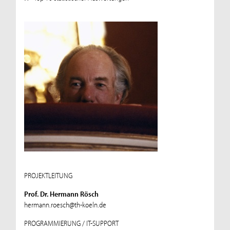
PROJEKTLEITUNG
Prof. Dr. Hermann Rösch
hermann.roesch@th-koeln.de
PROGRAMMIERUNG / IT-SUPPORT