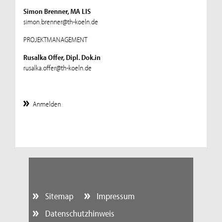
Simon Brenner, MA LIS
simon.brenner@th-koeln.de
PROJEKTMANAGEMENT
Rusalka Offer, Dipl. Dok.in
rusalka.offer@th-koeln.de
Anmelden
Sitemap
Impressum
Datenschutzhinweis