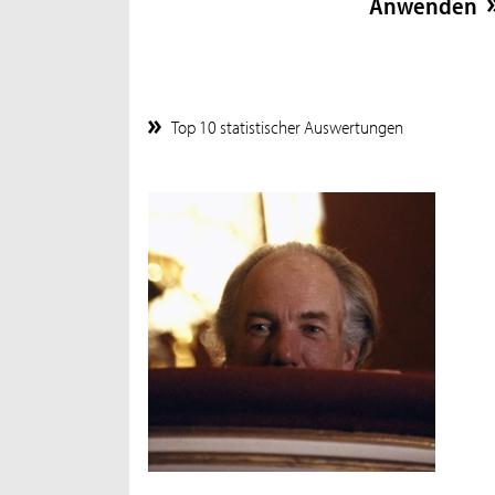
Top 10 statistischer Auswertungen