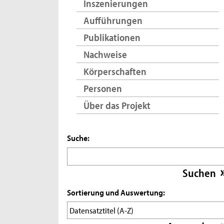
Inszenierungen
Aufführungen
Publikationen
Nachweise
Körperschaften
Personen
Über das Projekt
Suche:
Sortierung und Auswertung: