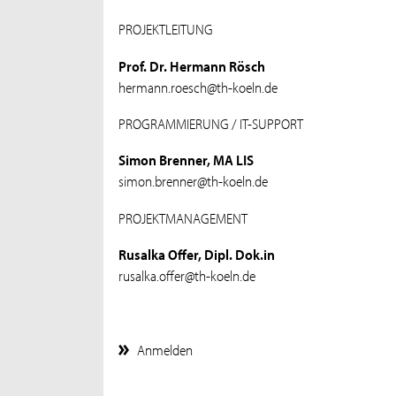
PROJEKTLEITUNG
Prof. Dr. Hermann Rösch
hermann.roesch@th-koeln.de
PROGRAMMIERUNG / IT-SUPPORT
Simon Brenner, MA LIS
simon.brenner@th-koeln.de
PROJEKTMANAGEMENT
Rusalka Offer, Dipl. Dok.in
rusalka.offer@th-koeln.de
Anmelden