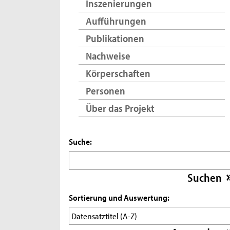
Inszenierungen
Aufführungen
Publikationen
Nachweise
Körperschaften
Personen
Über das Projekt
Suche:
Sortierung und Auswertung: