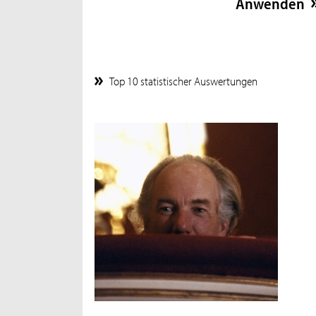
Top 10 statistischer Auswertungen