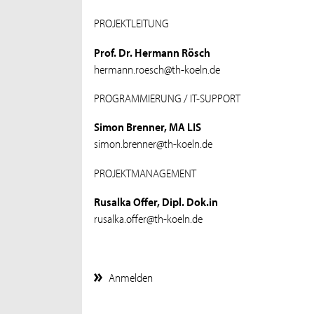
PROJEKTLEITUNG
Prof. Dr. Hermann Rösch
hermann.roesch@th-koeln.de
PROGRAMMIERUNG / IT-SUPPORT
Simon Brenner, MA LIS
simon.brenner@th-koeln.de
PROJEKTMANAGEMENT
Rusalka Offer, Dipl. Dok.in
rusalka.offer@th-koeln.de
Anmelden