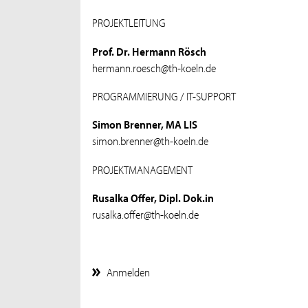
PROJEKTLEITUNG
Prof. Dr. Hermann Rösch
hermann.roesch@th-koeln.de
PROGRAMMIERUNG / IT-SUPPORT
Simon Brenner, MA LIS
simon.brenner@th-koeln.de
PROJEKTMANAGEMENT
Rusalka Offer, Dipl. Dok.in
rusalka.offer@th-koeln.de
Anmelden