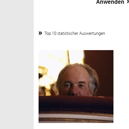
Top 10 statistischer Auswertungen