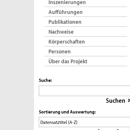
Inszenierungen
Aufführungen
Publikationen
Nachweise
Körperschaften
Personen
Über das Projekt
Suche:
Sortierung und Auswertung: