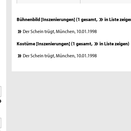
Bühnenbild [Inszenierungen] (1 gesamt,
in Liste zeige
Der Schein trügt, München, 10.01.1998
Kostüme [Inszenierungen] (1 gesamt,
in Liste zeigen
)
Der Schein trügt, München, 10.01.1998