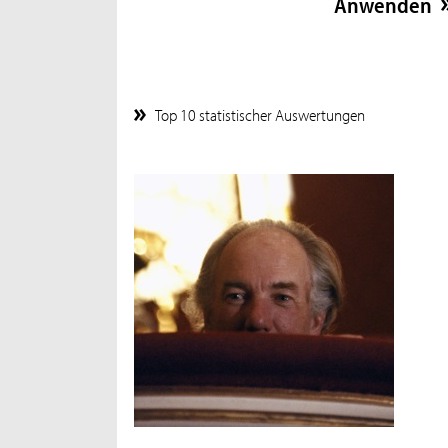
Top 10 statistischer Auswertungen