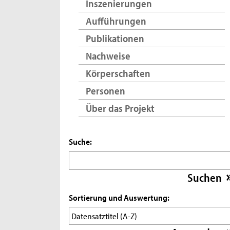
Inszenierungen
Aufführungen
Publikationen
Nachweise
Körperschaften
Personen
Über das Projekt
Suche:
Sortierung und Auswertung: