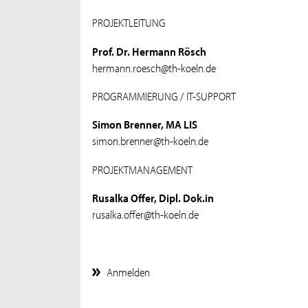
PROJEKTLEITUNG
Prof. Dr. Hermann Rösch
hermann.roesch@th-koeln.de
PROGRAMMIERUNG / IT-SUPPORT
Simon Brenner, MA LIS
simon.brenner@th-koeln.de
PROJEKTMANAGEMENT
Rusalka Offer, Dipl. Dok.in
rusalka.offer@th-koeln.de
Anmelden