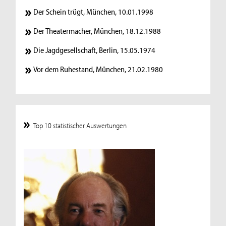
Der Schein trügt, München, 10.01.1998
Der Theatermacher, München, 18.12.1988
Die Jagdgesellschaft, Berlin, 15.05.1974
Vor dem Ruhestand, München, 21.02.1980
Top 10 statistischer Auswertungen