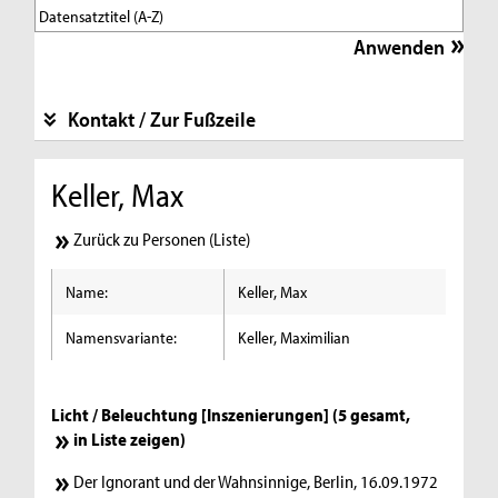
Kontakt / Zur Fußzeile
Keller, Max
Zurück zu Personen (Liste)
Name:
Keller, Max
Namensvariante:
Keller, Maximilian
Licht / Beleuchtung [Inszenierungen] (5 gesamt,
in Liste zeigen
)
Der Ignorant und der Wahnsinnige, Berlin, 16.09.1972