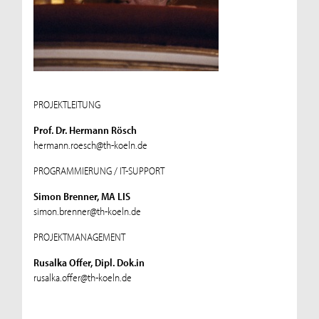
PROJEKTLEITUNG
Prof. Dr. Hermann Rösch
hermann.roesch@th-koeln.de
PROGRAMMIERUNG / IT-SUPPORT
Simon Brenner, MA LIS
simon.brenner@th-koeln.de
PROJEKTMANAGEMENT
Rusalka Offer, Dipl. Dok.in
rusalka.offer@th-koeln.de