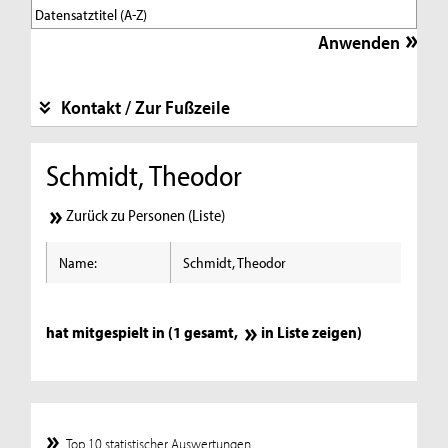
Kontakt / Zur Fußzeile
Schmidt, Theodor
Zurück zu Personen (Liste)
Name:
Schmidt, Theodor
hat mitgespielt in (1 gesamt,
in Liste zeigen
)
Top 10 statistischer Auswertungen