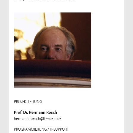
PROJEKTLEITUNG
Prof. Dr. Hermann Rösch
hermann.roesch@th-koeln.de
PROGRAMMIERUNG / IT-SUPPORT