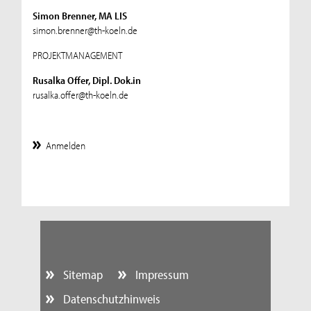
Simon Brenner, MA LIS
simon.brenner@th-koeln.de
PROJEKTMANAGEMENT
Rusalka Offer, Dipl. Dok.in
rusalka.offer@th-koeln.de
Anmelden
Sitemap
Impressum
Datenschutzhinweis