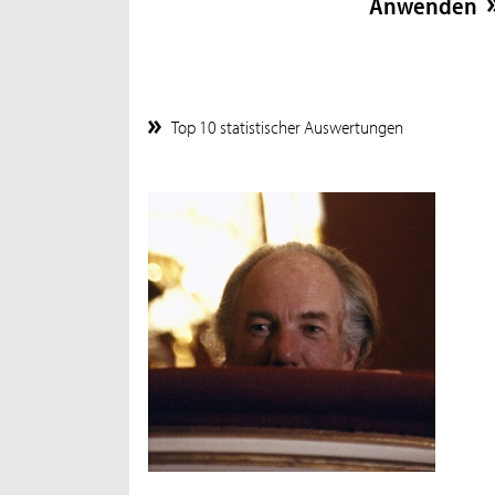
Top 10 statistischer Auswertungen