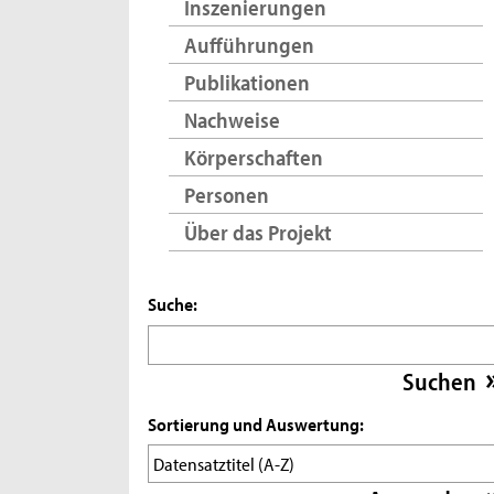
Inszenierungen
Aufführungen
Publikationen
Nachweise
Körperschaften
Personen
Über das Projekt
Suche:
Sortierung und Auswertung: