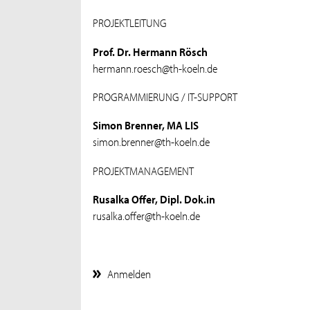
PROJEKTLEITUNG
Prof. Dr. Hermann Rösch
hermann.roesch@th-koeln.de
PROGRAMMIERUNG / IT-SUPPORT
Simon Brenner, MA LIS
simon.brenner@th-koeln.de
PROJEKTMANAGEMENT
Rusalka Offer, Dipl. Dok.in
rusalka.offer@th-koeln.de
Anmelden