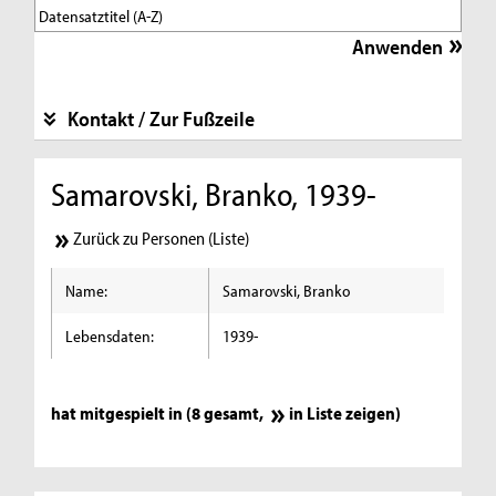
Kontakt / Zur Fußzeile
Samarovski, Branko, 1939-
Zurück zu Personen (Liste)
Name:
Samarovski, Branko
Lebensdaten:
1939-
hat mitgespielt in (8 gesamt,
in Liste zeigen
)