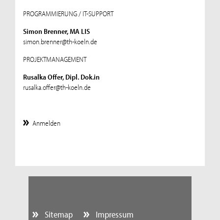
PROGRAMMIERUNG / IT-SUPPORT
Simon Brenner, MA LIS
simon.brenner@th-koeln.de
PROJEKTMANAGEMENT
Rusalka Offer, Dipl. Dok.in
rusalka.offer@th-koeln.de
Anmelden
Sitemap
Impressum