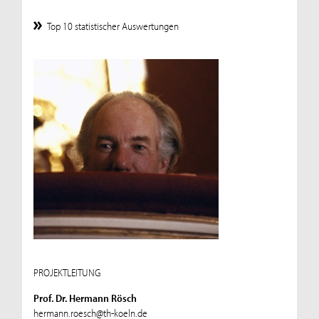
Top 10 statistischer Auswertungen
PROJEKTLEITUNG
Prof. Dr. Hermann Rösch
hermann.roesch@th-koeln.de