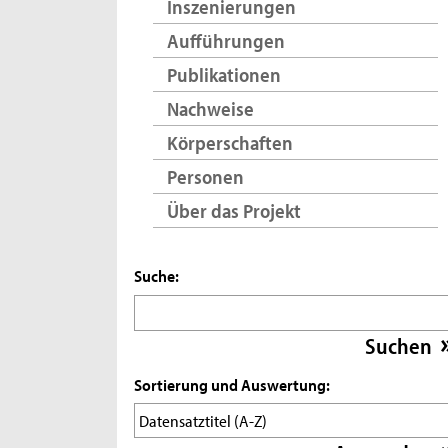
Inszenierungen
Aufführungen
Publikationen
Nachweise
Körperschaften
Personen
Über das Projekt
Suche:
Sortierung und Auswertung: