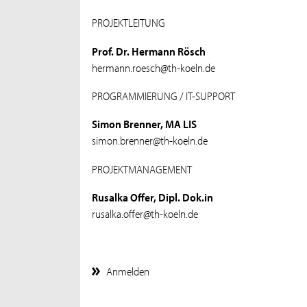
PROJEKTLEITUNG
Prof. Dr. Hermann Rösch
hermann.roesch@th-koeln.de
PROGRAMMIERUNG / IT-SUPPORT
Simon Brenner, MA LIS
simon.brenner@th-koeln.de
PROJEKTMANAGEMENT
Rusalka Offer, Dipl. Dok.in
rusalka.offer@th-koeln.de
Anmelden