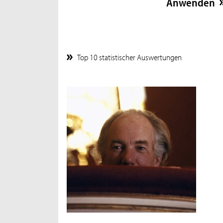
Top 10 statistischer Auswertungen