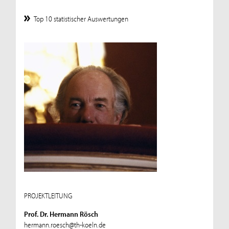
Top 10 statistischer Auswertungen
PROJEKTLEITUNG
Prof. Dr. Hermann Rösch
hermann.roesch@th-koeln.de