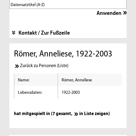
Kontakt / Zur Fußzeile
Römer, Anneliese, 1922-2003
Zurück zu Personen (Liste)
Name:
Römer, Anneliese
Lebensdaten:
1922-2003
hat mitgespielt in (7 gesamt,
in Liste zeigen
)