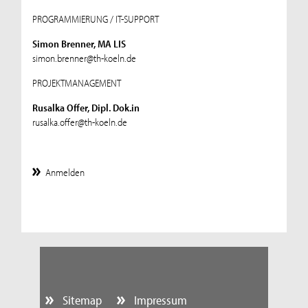
PROGRAMMIERUNG / IT-SUPPORT
Simon Brenner, MA LIS
simon.brenner@th-koeln.de
PROJEKTMANAGEMENT
Rusalka Offer, Dipl. Dok.in
rusalka.offer@th-koeln.de
Anmelden
Sitemap
Impressum