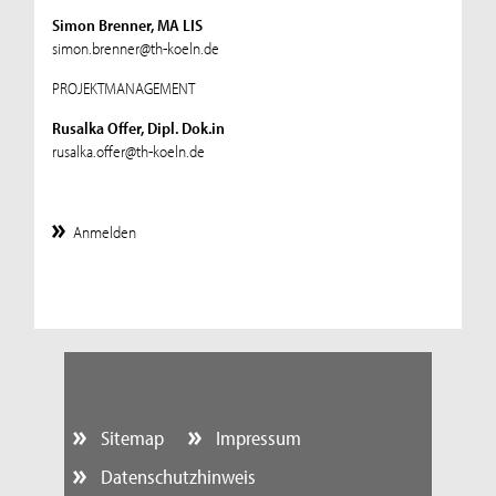
Simon Brenner, MA LIS
simon.brenner@th-koeln.de
PROJEKTMANAGEMENT
Rusalka Offer, Dipl. Dok.in
rusalka.offer@th-koeln.de
Anmelden
Sitemap
Impressum
Datenschutzhinweis