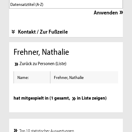
Kontakt / Zur Fußzeile
Frehner, Nathalie
Zurück zu Personen (Liste)
Name:
Frehner, Nathalie
hat mitgespielt in (1 gesamt,
in Liste zeigen
)
Top 10 statistischer Auswertungen