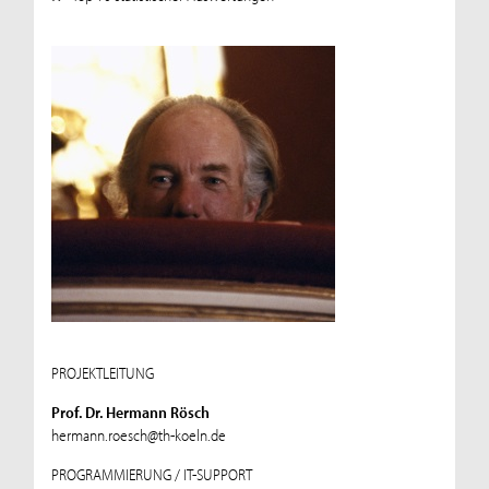
PROJEKTLEITUNG
Prof. Dr. Hermann Rösch
hermann.roesch@th-koeln.de
PROGRAMMIERUNG / IT-SUPPORT