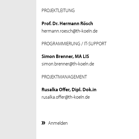
PROJEKTLEITUNG
Prof. Dr. Hermann Rösch
hermann.roesch@th-koeln.de
PROGRAMMIERUNG / IT-SUPPORT
Simon Brenner, MA LIS
simon.brenner@th-koeln.de
PROJEKTMANAGEMENT
Rusalka Offer, Dipl. Dok.in
rusalka.offer@th-koeln.de
Anmelden