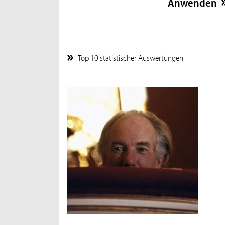
Top 10 statistischer Auswertungen