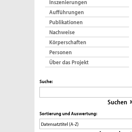
Inszenierungen
Aufführungen
Publikationen
Nachweise
Körperschaften
Personen
Über das Projekt
Suche:
Sortierung und Auswertung: