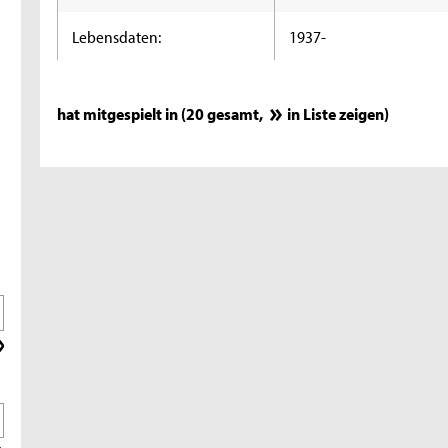
Lebensdaten:
1937-
hat mitgespielt in (20 gesamt,
in Liste zeigen
)