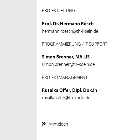
PROJEKTLEITUNG
Prof. Dr. Hermann Rösch
hermann.roesch@th-koeln.de
PROGRAMMIERUNG / IT-SUPPORT
Simon Brenner, MA LIS
simon.brenner@th-koeln.de
PROJEKTMANAGEMENT
Rusalka Offer, Dipl. Dok.in
rusalka.offer@th-koeln.de
Anmelden