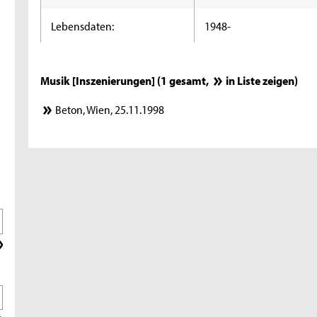
Lebensdaten:
1948-
Musik [Inszenierungen] (1 gesamt,
in Liste zeigen
)
Beton, Wien, 25.11.1998