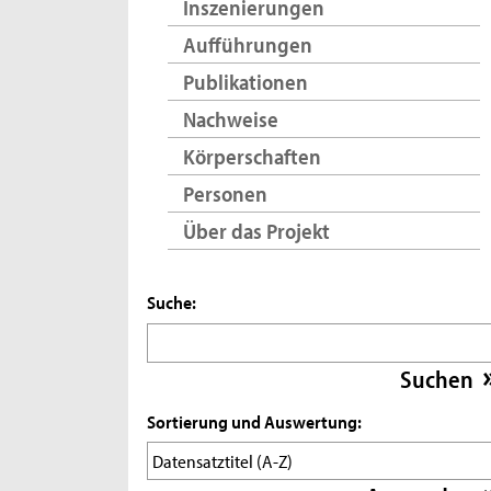
Inszenierungen
Aufführungen
Publikationen
Nachweise
Körperschaften
Personen
Über das Projekt
Suche:
Sortierung und Auswertung: