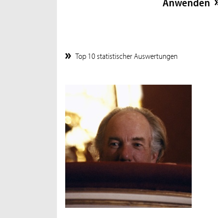
Top 10 statistischer Auswertungen