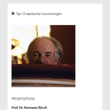
Top 10 statistischer Auswertungen
PROJEKTLEITUNG
Prof. Dr. Hermann Rösch