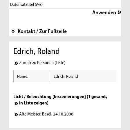
Kontakt / Zur Fußzeile
Edrich, Roland
Zurück zu Personen (Liste)
Name:
Edrich, Roland
Licht / Beleuchtung [Inszenierungen] (1 gesamt,
in Liste zeigen
)
Alte Meister, Basel, 24.10.2008