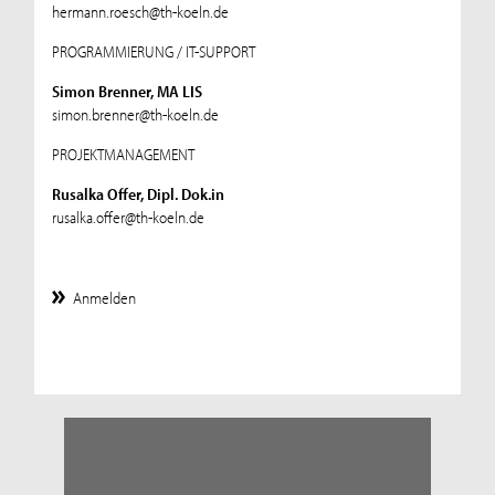
hermann.roesch@th-koeln.de
PROGRAMMIERUNG / IT-SUPPORT
Simon Brenner, MA LIS
simon.brenner@th-koeln.de
PROJEKTMANAGEMENT
Rusalka Offer, Dipl. Dok.in
rusalka.offer@th-koeln.de
Anmelden