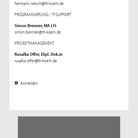
hermann.roesch@th-koeln.de
PROGRAMMIERUNG / IT-SUPPORT
Simon Brenner, MA LIS
simon.brenner@th-koeln.de
PROJEKTMANAGEMENT
Rusalka Offer, Dipl. Dok.in
rusalka.offer@th-koeln.de
Anmelden