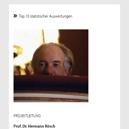
Top 10 statistischer Auswertungen
PROJEKTLEITUNG
Prof. Dr. Hermann Rösch