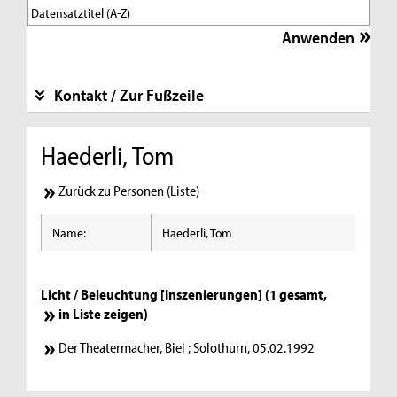
Kontakt / Zur Fußzeile
Haederli, Tom
Zurück zu Personen (Liste)
Name:
Haederli, Tom
Licht / Beleuchtung [Inszenierungen] (1 gesamt,
in Liste zeigen
)
Der Theatermacher, Biel ; Solothurn, 05.02.1992