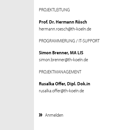
PROJEKTLEITUNG
Prof. Dr. Hermann Rösch
hermann.roesch@th-koeln.de
PROGRAMMIERUNG / IT-SUPPORT
Simon Brenner, MA LIS
simon.brenner@th-koeln.de
PROJEKTMANAGEMENT
Rusalka Offer, Dipl. Dok.in
rusalka.offer@th-koeln.de
Anmelden