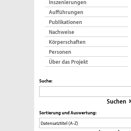
Inszenierungen
Aufführungen
Publikationen
Nachweise
Körperschaften
Personen
Über das Projekt
Suche:
Sortierung und Auswertung: