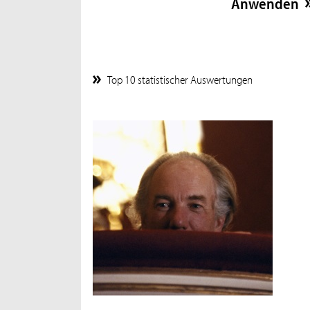
Top 10 statistischer Auswertungen