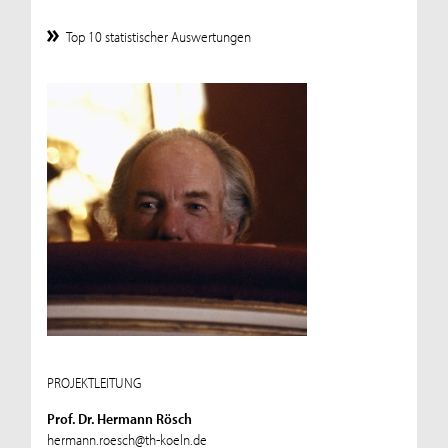
Top 10 statistischer Auswertungen
PROJEKTLEITUNG
Prof. Dr. Hermann Rösch
hermann.roesch@th-koeln.de