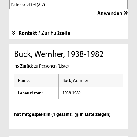
Kontakt / Zur Fußzeile
Buck, Wernher, 1938-1982
Zurück zu Personen (Liste)
Name:
Buck, Wernher
Lebensdaten:
1938-1982
hat mitgespielt in (1 gesamt,
in Liste zeigen
)