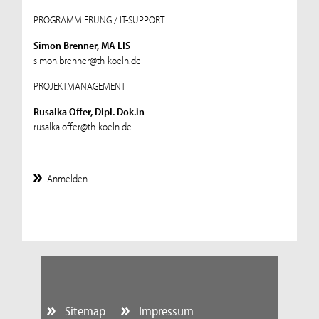
PROGRAMMIERUNG / IT-SUPPORT
Simon Brenner, MA LIS
simon.brenner@th-koeln.de
PROJEKTMANAGEMENT
Rusalka Offer, Dipl. Dok.in
rusalka.offer@th-koeln.de
Anmelden
Sitemap
Impressum