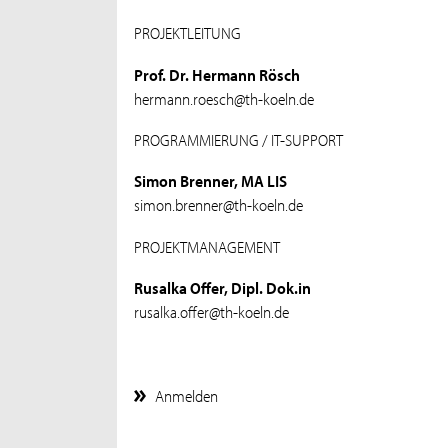
PROJEKTLEITUNG
Prof. Dr. Hermann Rösch
hermann.roesch@th-koeln.de
PROGRAMMIERUNG / IT-SUPPORT
Simon Brenner, MA LIS
simon.brenner@th-koeln.de
PROJEKTMANAGEMENT
Rusalka Offer, Dipl. Dok.in
rusalka.offer@th-koeln.de
Anmelden