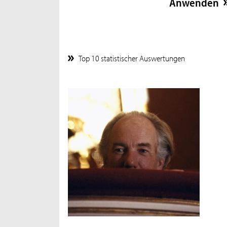
Top 10 statistischer Auswertungen