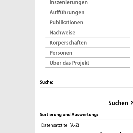
Inszenierungen
Aufführungen
Publikationen
Nachweise
Körperschaften
Personen
Über das Projekt
Suche:
Sortierung und Auswertung: