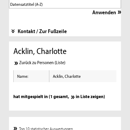
Kontakt / Zur Fußzeile
Acklin, Charlotte
Zurück zu Personen (Liste)
Name:
Acklin, Charlotte
hat mitgespielt in (1 gesamt,
in Liste zeigen
)
Top 10 statistischer Auswertungen