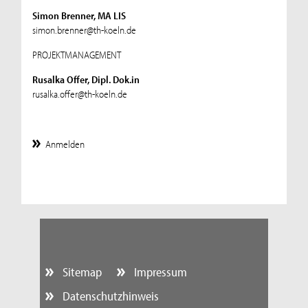
Simon Brenner, MA LIS
simon.brenner@th-koeln.de
PROJEKTMANAGEMENT
Rusalka Offer, Dipl. Dok.in
rusalka.offer@th-koeln.de
Anmelden
Sitemap
Impressum
Datenschutzhinweis