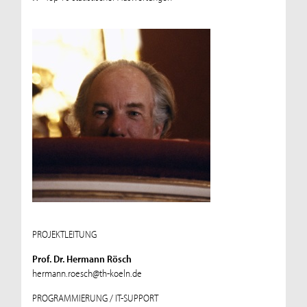
PROJEKTLEITUNG
Prof. Dr. Hermann Rösch
hermann.roesch@th-koeln.de
PROGRAMMIERUNG / IT-SUPPORT