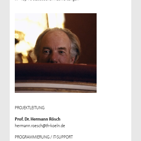
PROJEKTLEITUNG
Prof. Dr. Hermann Rösch
hermann.roesch@th-koeln.de
PROGRAMMIERUNG / IT-SUPPORT