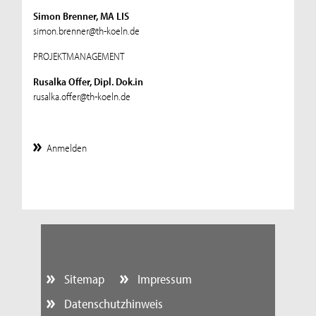
Simon Brenner, MA LIS
simon.brenner@th-koeln.de
PROJEKTMANAGEMENT
Rusalka Offer, Dipl. Dok.in
rusalka.offer@th-koeln.de
Anmelden
Sitemap
Impressum
Datenschutzhinweis