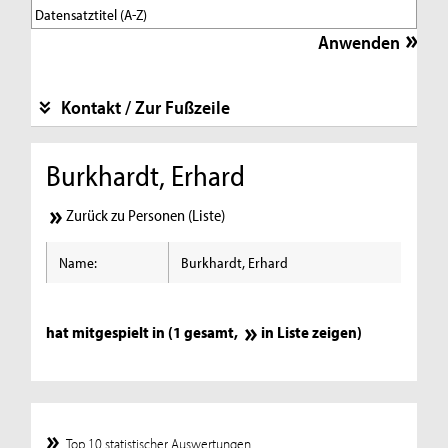
Kontakt / Zur Fußzeile
Burkhardt, Erhard
Zurück zu Personen (Liste)
Name:
Burkhardt, Erhard
hat mitgespielt in (1 gesamt,
in Liste zeigen
)
Top 10 statistischer Auswertungen